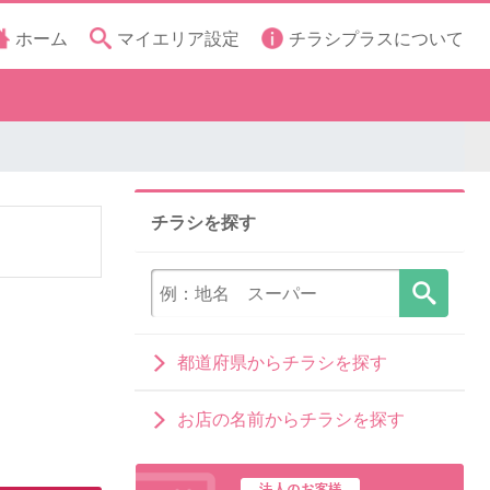
ホーム
マイエリア設定
チラシプラスについて
チラシを探す
都道府県からチラシを探す
お店の名前からチラシを探す