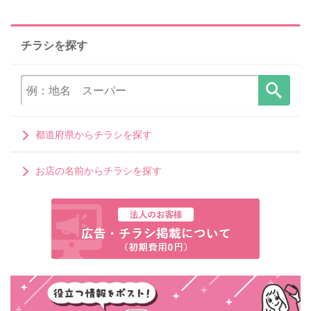
チラシを探す
都道府県からチラシを探す
お店の名前からチラシを探す