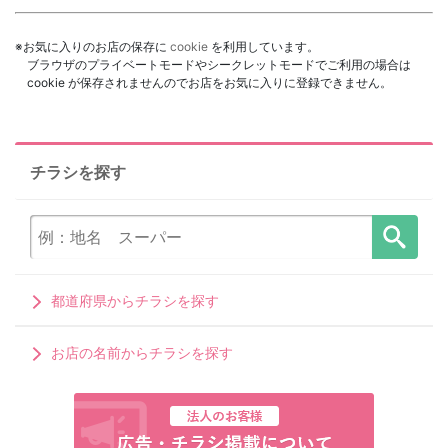
※お気に入りのお店の保存に
cookie
を利用しています。
ブラウザのプライベートモードやシークレットモードでご利用の場合は
cookie が保存されませんのでお店をお気に入りに登録できません。
チラシを探す
都道府県からチラシを探す
お店の名前からチラシを探す