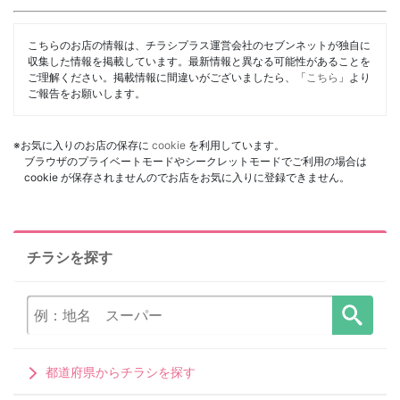
こちらのお店の情報は、チラシプラス運営会社のセブンネットが独自に
収集した情報を掲載しています。最新情報と異なる可能性があることを
ご理解ください。掲載情報に間違いがございましたら、「
こちら
」より
ご報告をお願いします。
※お気に入りのお店の保存に
cookie
を利用しています。
ブラウザのプライベートモードやシークレットモードでご利用の場合は
cookie が保存されませんのでお店をお気に入りに登録できません。
チラシを探す
都道府県からチラシを探す