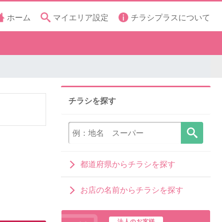
ホーム
マイエリア設定
チラシプラスについて
チラシを探す
都道府県からチラシを探す
お店の名前からチラシを探す