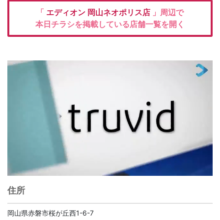
「
エディオン
岡山ネオポリス店
」周辺で
本日チラシを掲載している店舗一覧を開く
住所
岡山県赤磐市桜が丘西1-6-7