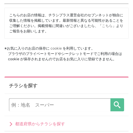
こちらのお店の情報は、チラシプラス運営会社のセブンネットが独自に
収集した情報を掲載しています。最新情報と異なる可能性があることを
ご理解ください。掲載情報に間違いがございましたら、「
こちら
」より
ご報告をお願いします。
※お気に入りのお店の保存に
cookie
を利用しています。
ブラウザのプライベートモードやシークレットモードでご利用の場合は
cookie が保存されませんのでお店をお気に入りに登録できません。
チラシを探す
都道府県からチラシを探す