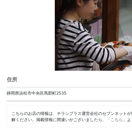
住所
静岡県浜松市中央区馬郡町2535
こちらのお店の情報は、チラシプラス運営会社のセブンネットが
解ください。掲載情報に間違いがございましたら、「
こちら
」よ