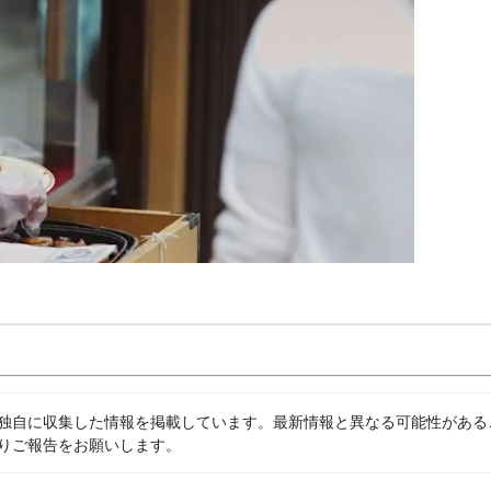
独自に収集した情報を掲載しています。最新情報と異なる可能性がある
りご報告をお願いします。