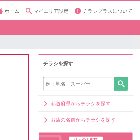
ホーム
マイエリア設定
チラシプラスについて
チラシを探す
都道府県からチラシを探す
お店の名前からチラシを探す