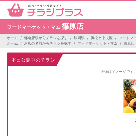
篠原店
フードマーケット・マム
ホーム
都道府県からチラシを探す
静岡県
浜松市中央区
フードマー
ホーム
お店の名前からチラシを探す
フードマーケット・マム
篠原店
本日公開中のチラシ
画像はイメージです