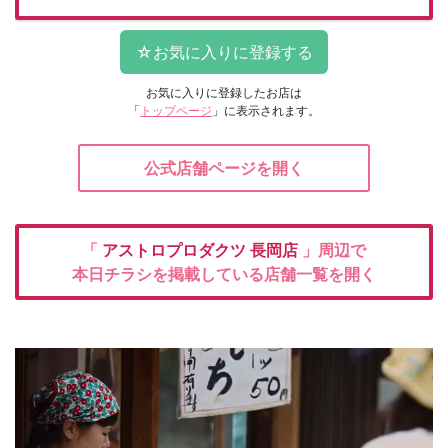
お気に入りに登録したお店は
「
トップページ
」に表示されます。
公式店舗ページを開く
「
アストロプロダクツ
長岡店
」周辺で
本日チラシを掲載している店舗一覧を開く