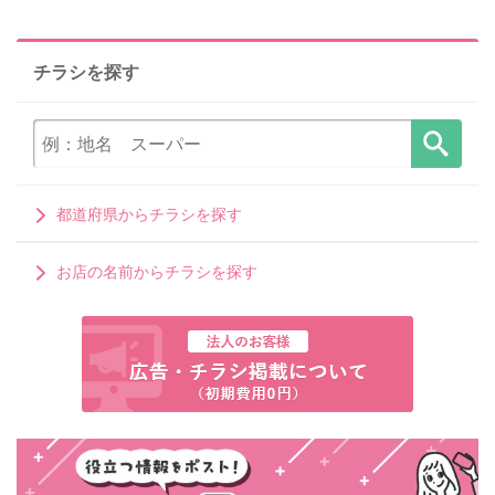
チラシを探す
都道府県からチラシを探す
お店の名前からチラシを探す