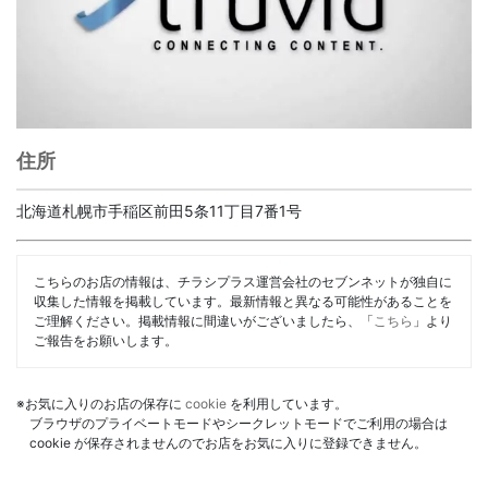
住所
北海道札幌市手稲区前田5条11丁目7番1号
こちらのお店の情報は、チラシプラス運営会社のセブンネットが独自に
収集した情報を掲載しています。最新情報と異なる可能性があることを
ご理解ください。掲載情報に間違いがございましたら、「
こちら
」より
ご報告をお願いします。
※お気に入りのお店の保存に
cookie
を利用しています。
ブラウザのプライベートモードやシークレットモードでご利用の場合は
cookie が保存されませんのでお店をお気に入りに登録できません。