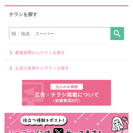
チラシを探す
都道府県からチラシを探す
お店の名前からチラシを探す