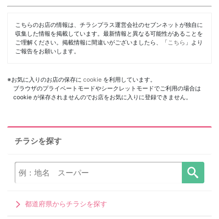
こちらのお店の情報は、チラシプラス運営会社のセブンネットが独自に
収集した情報を掲載しています。最新情報と異なる可能性があることを
ご理解ください。掲載情報に間違いがございましたら、「
こちら
」より
ご報告をお願いします。
※お気に入りのお店の保存に
cookie
を利用しています。
ブラウザのプライベートモードやシークレットモードでご利用の場合は
cookie が保存されませんのでお店をお気に入りに登録できません。
チラシを探す
都道府県からチラシを探す