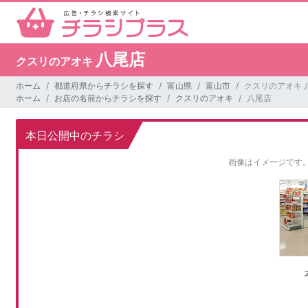
八尾店
クスリのアオキ
ホーム
都道府県からチラシを探す
富山県
富山市
クスリのアオキ 
ホーム
お店の名前からチラシを探す
クスリのアオキ
八尾店
本日公開中のチラシ
画像はイメージです