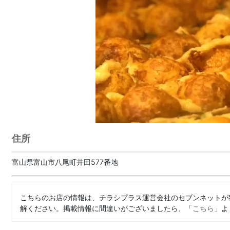
住所
富山県富山市八尾町井田577番地
こちらのお店の情報は、チラシプラス運営会社のセブンネットが
解ください。掲載情報に間違いがございましたら、「
こちら
」よ