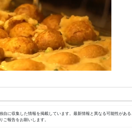
独自に収集した情報を掲載しています。最新情報と異なる可能性がある
りご報告をお願いします。