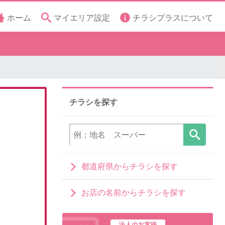
ホーム
マイエリア設定
チラシプラスについて
チラシを探す
都道府県からチラシを探す
お店の名前からチラシを探す