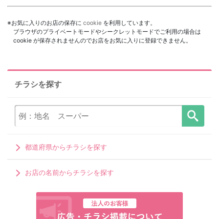
※お気に入りのお店の保存に
cookie
を利用しています。
ブラウザのプライベートモードやシークレットモードでご利用の場合は
cookie が保存されませんのでお店をお気に入りに登録できません。
チラシを探す
都道府県からチラシを探す
お店の名前からチラシを探す