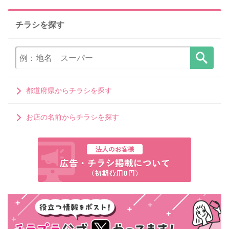
チラシを探す
都道府県からチラシを探す
お店の名前からチラシを探す