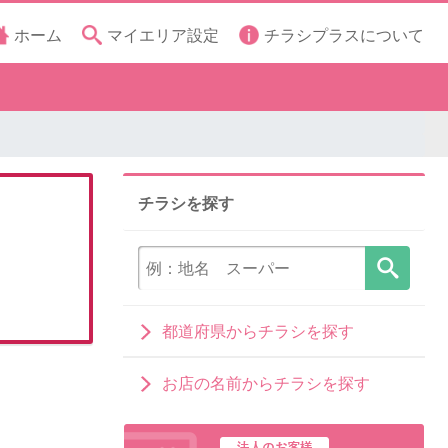
ホーム
マイエリア設定
チラシプラスについて
チラシを探す
都道府県からチラシを探す
お店の名前からチラシを探す