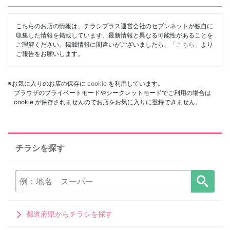
こちらのお店の情報は、チラシプラス運営会社のセブンネットが独自に
収集した情報を掲載しています。最新情報と異なる可能性があることを
ご理解ください。掲載情報に間違いがございましたら、「
こちら
」より
ご報告をお願いします。
※お気に入りのお店の保存に
cookie
を利用しています。
ブラウザのプライベートモードやシークレットモードでご利用の場合は
cookie が保存されませんのでお店をお気に入りに登録できません。
チラシを探す
都道府県からチラシを探す