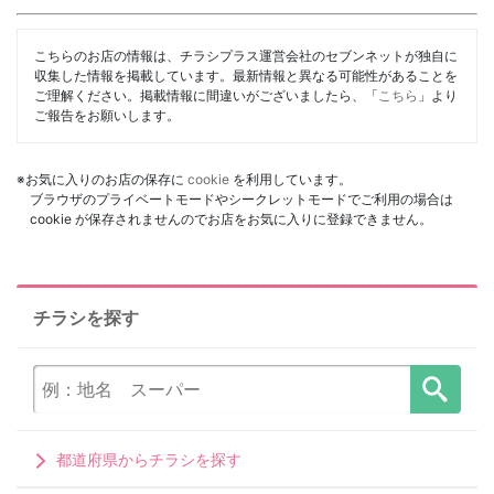
こちらのお店の情報は、チラシプラス運営会社のセブンネットが独自に
収集した情報を掲載しています。最新情報と異なる可能性があることを
ご理解ください。掲載情報に間違いがございましたら、「
こちら
」より
ご報告をお願いします。
※お気に入りのお店の保存に
cookie
を利用しています。
ブラウザのプライベートモードやシークレットモードでご利用の場合は
cookie が保存されませんのでお店をお気に入りに登録できません。
チラシを探す
都道府県からチラシを探す