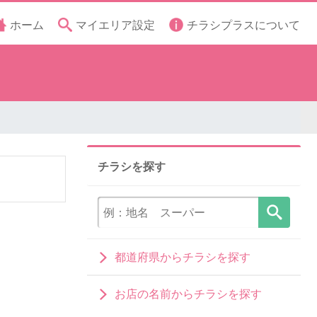
ホーム
マイエリア設定
チラシプラスについて
チラシを探す
都道府県からチラシを探す
お店の名前からチラシを探す