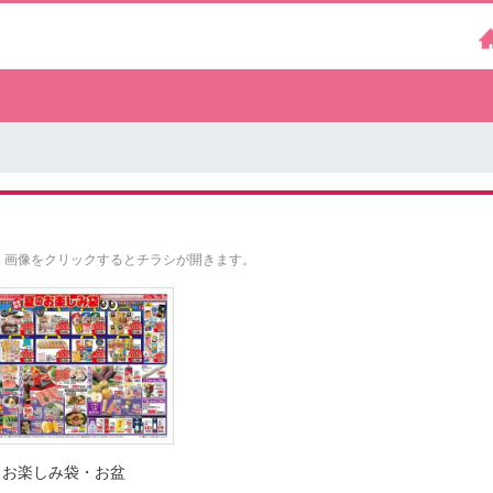
。
画像をクリックするとチラシが開きます。
お楽しみ袋・お盆