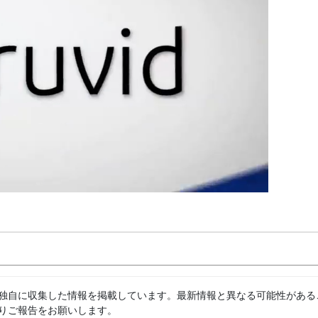
独自に収集した情報を掲載しています。最新情報と異なる可能性がある
りご報告をお願いします。