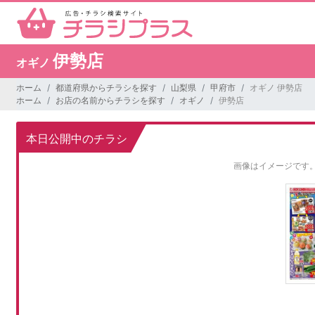
伊勢店
オギノ
ホーム
都道府県からチラシを探す
山梨県
甲府市
オギノ 伊勢店
ホーム
お店の名前からチラシを探す
オギノ
伊勢店
本日公開中のチラシ
画像はイメージです