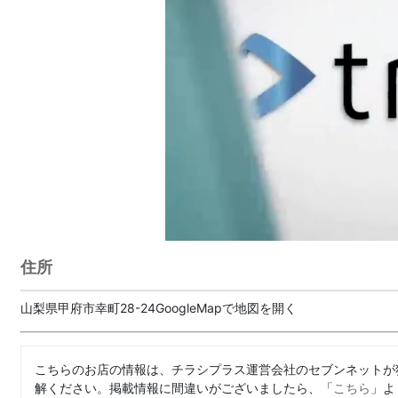
住所
山梨県甲府市幸町28-24GoogleMapで地図を開く
こちらのお店の情報は、チラシプラス運営会社のセブンネットが
解ください。掲載情報に間違いがございましたら、「
こちら
」よ