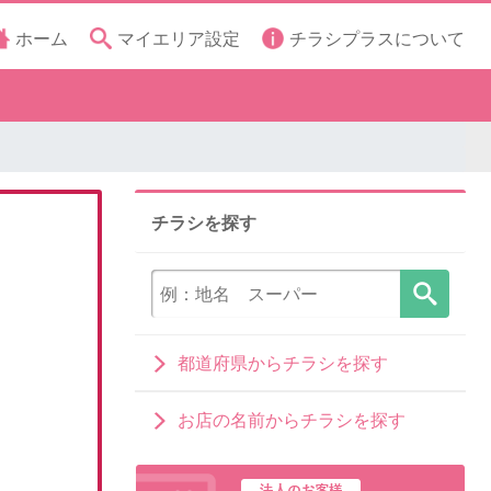
ホーム
マイエリア設定
チラシプラスについて
チラシを探す
都道府県からチラシを探す
お店の名前からチラシを探す