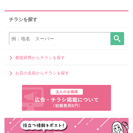
チラシを探す
都道府県からチラシを探す
お店の名前からチラシを探す