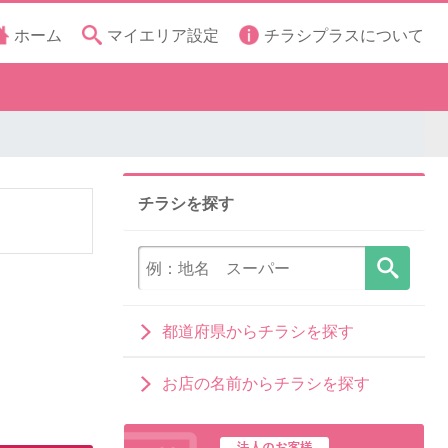
ホーム
マイエリア設定
チラシプラスについて
チラシを探す
都道府県からチラシを探す
お店の名前からチラシを探す