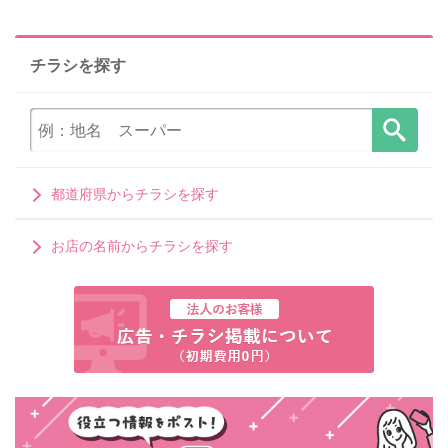
チラシを探す
都道府県からチラシを探す
お店の名前からチラシを探す