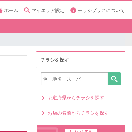
ホーム
マイエリア設定
チラシプラスについて
チラシを探す
都道府県からチラシを探す
お店の名前からチラシを探す