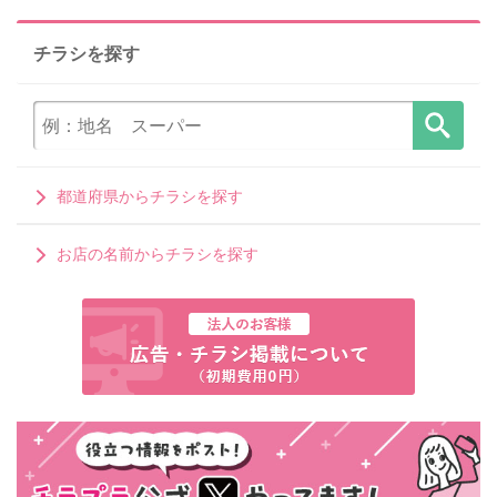
チラシを探す
都道府県からチラシを探す
お店の名前からチラシを探す