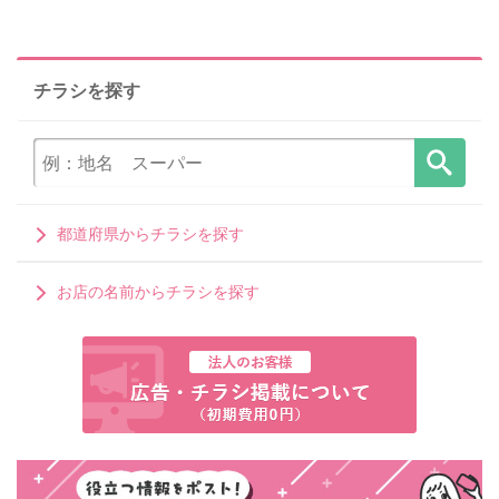
チラシを探す
都道府県からチラシを探す
お店の名前からチラシを探す