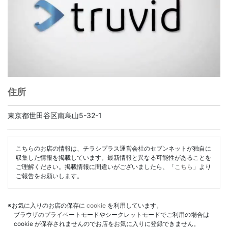
住所
東京都世田谷区南烏山5-32-1
こちらのお店の情報は、チラシプラス運営会社のセブンネットが独自に
収集した情報を掲載しています。最新情報と異なる可能性があることを
ご理解ください。掲載情報に間違いがございましたら、「
こちら
」より
ご報告をお願いします。
※お気に入りのお店の保存に
cookie
を利用しています。
ブラウザのプライベートモードやシークレットモードでご利用の場合は
cookie が保存されませんのでお店をお気に入りに登録できません。