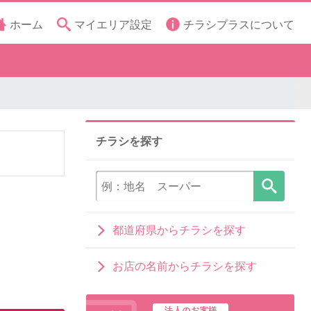
ホーム
マイエリア設定
チラシプラスについて
チラシを探す
都道府県からチラシを探す
お店の名前からチラシを探す