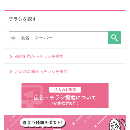
チラシを探す
都道府県からチラシを探す
お店の名前からチラシを探す