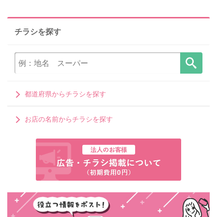
チラシを探す
都道府県からチラシを探す
お店の名前からチラシを探す