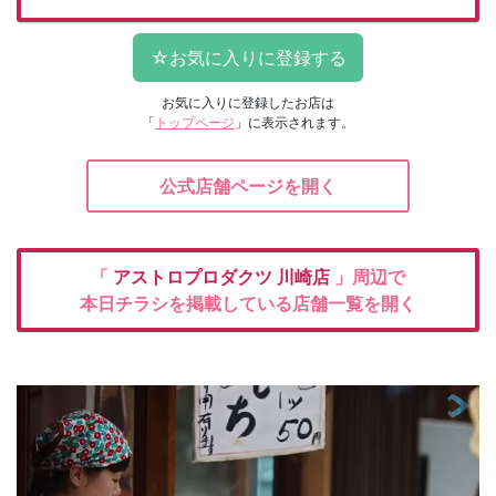
お気に入りに登録したお店は
「
トップページ
」に表示されます。
公式店舗ページを開く
「
アストロプロダクツ
川崎店
」周辺で
本日チラシを掲載している店舗一覧を開く