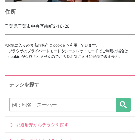
住所
千葉県千葉市中央区南町3-16-26
※お気に入りのお店の保存に
cookie
を利用しています。
ブラウザのプライベートモードやシークレットモードでご利用の場合は
cookie が保存されませんのでお店をお気に入りに登録できません。
チラシを探す
都道府県からチラシを探す