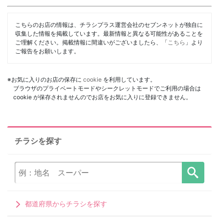
こちらのお店の情報は、チラシプラス運営会社のセブンネットが独自に
収集した情報を掲載しています。最新情報と異なる可能性があることを
ご理解ください。掲載情報に間違いがございましたら、「
こちら
」より
ご報告をお願いします。
※お気に入りのお店の保存に
cookie
を利用しています。
ブラウザのプライベートモードやシークレットモードでご利用の場合は
cookie が保存されませんのでお店をお気に入りに登録できません。
チラシを探す
都道府県からチラシを探す