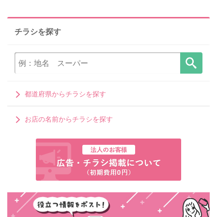
チラシを探す
都道府県からチラシを探す
お店の名前からチラシを探す