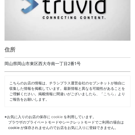
住所
岡山県岡山市東区西大寺南一丁目2番1号
こちらのお店の情報は、チラシプラス運営会社のセブンネットが独自に
収集した情報を掲載しています。最新情報と異なる可能性があることを
ご理解ください。掲載情報に間違いがございましたら、「
こちら
」より
ご報告をお願いします。
※お気に入りのお店の保存に
cookie
を利用しています。
ブラウザのプライベートモードやシークレットモードでご利用の場合は
cookie が保存されませんのでお店をお気に入りに登録できません。