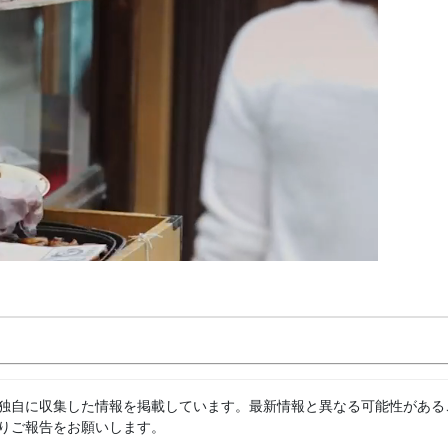
独自に収集した情報を掲載しています。最新情報と異なる可能性がある
りご報告をお願いします。