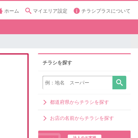
ホーム
マイエリア設定
チラシプラスについて
チラシを探す
都道府県からチラシを探す
お店の名前からチラシを探す