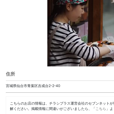
住所
宮城県仙台市青葉区吉成台2-2-40
こちらのお店の情報は、チラシプラス運営会社のセブンネットが
解ください。掲載情報に間違いがございましたら、「
こちら
」よ