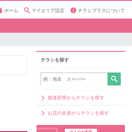
ホーム
マイエリア設定
チラシプラスについて
チラシを探す
都道府県からチラシを探す
お店の名前からチラシを探す