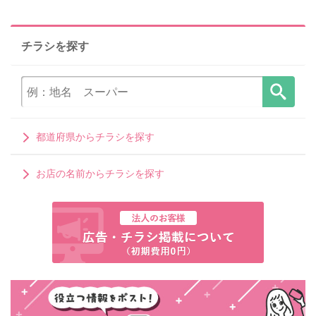
チラシを探す
都道府県からチラシを探す
お店の名前からチラシを探す