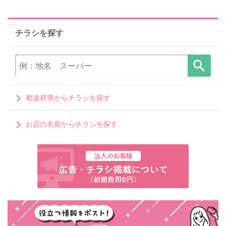
チラシを探す
都道府県からチラシを探す
お店の名前からチラシを探す