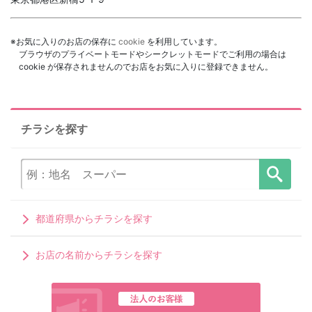
※お気に入りのお店の保存に
cookie
を利用しています。
ブラウザのプライベートモードやシークレットモードでご利用の場合は
cookie が保存されませんのでお店をお気に入りに登録できません。
チラシを探す
都道府県からチラシを探す
お店の名前からチラシを探す