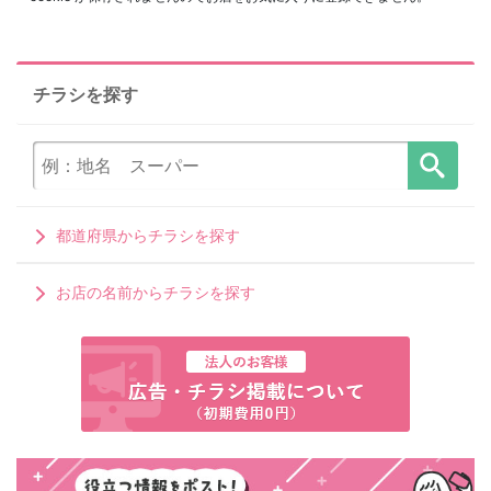
チラシを探す
都道府県からチラシを探す
お店の名前からチラシを探す