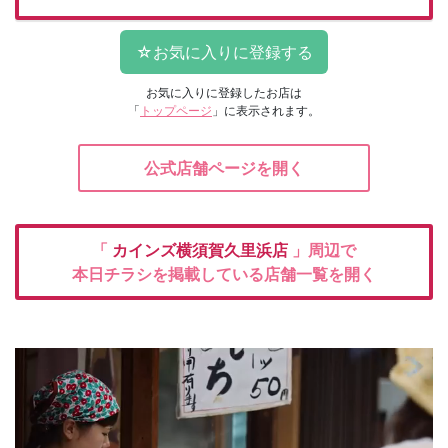
お気に入りに登録したお店は
「
トップページ
」に表示されます。
公式店舗ページを開く
「
カインズ横須賀久里浜店
」周辺で
本日チラシを掲載している店舗一覧を開く