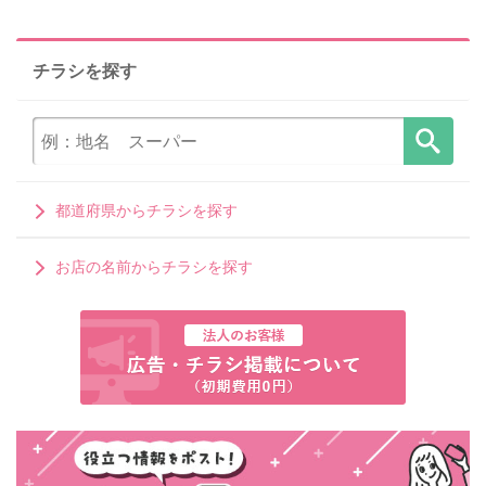
チラシを探す
都道府県からチラシを探す
お店の名前からチラシを探す