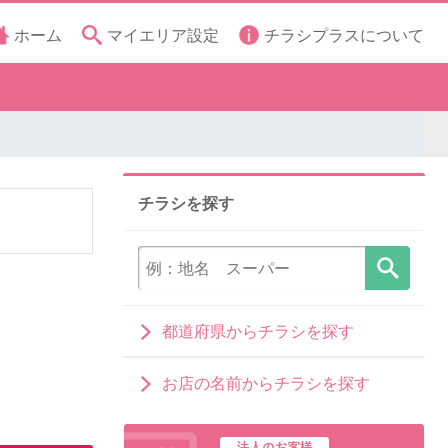
ホーム
マイエリア設定
チラシプラスについて
チラシを探す
都道府県からチラシを探す
お店の名前からチラシを探す