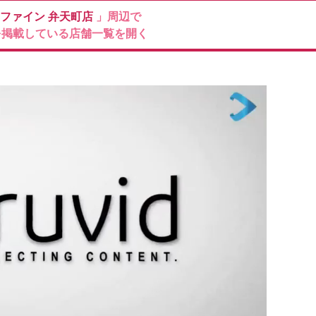
ファイン
弁天町店
」周辺で
を掲載している店舗一覧を開く