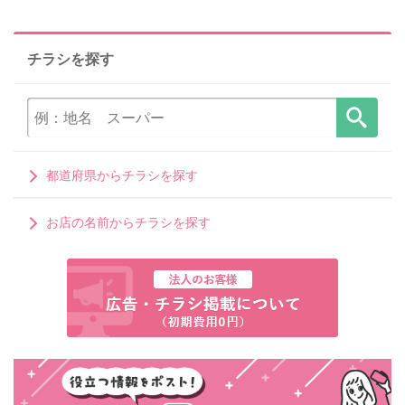
チラシを探す
都道府県からチラシを探す
お店の名前からチラシを探す