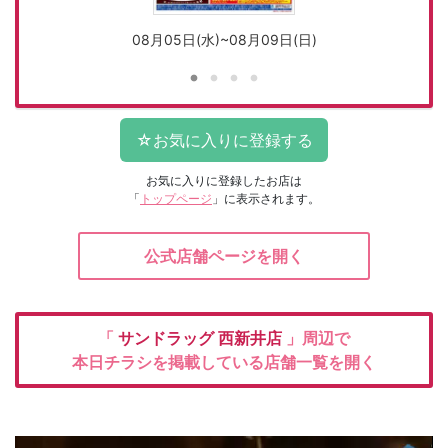
08月05日(水)~08月09日(日)
お気に入りに登録したお店は
「
トップページ
」に表示されます。
公式店舗ページを開く
「
サンドラッグ
西新井店
」周辺で
本日チラシを掲載している店舗一覧を開く