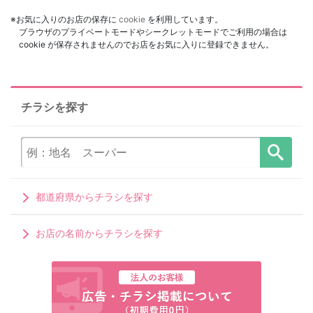
※お気に入りのお店の保存に
cookie
を利用しています。
ブラウザのプライベートモードやシークレットモードでご利用の場合は
cookie が保存されませんのでお店をお気に入りに登録できません。
チラシを探す
都道府県からチラシを探す
お店の名前からチラシを探す