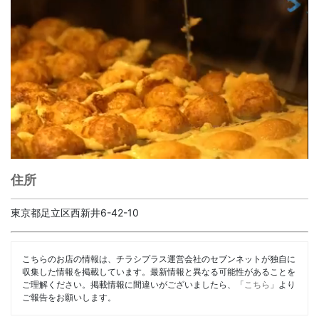
住所
東京都足立区西新井6-42-10
こちらのお店の情報は、チラシプラス運営会社のセブンネットが独自に
収集した情報を掲載しています。最新情報と異なる可能性があることを
ご理解ください。掲載情報に間違いがございましたら、「
こちら
」より
ご報告をお願いします。