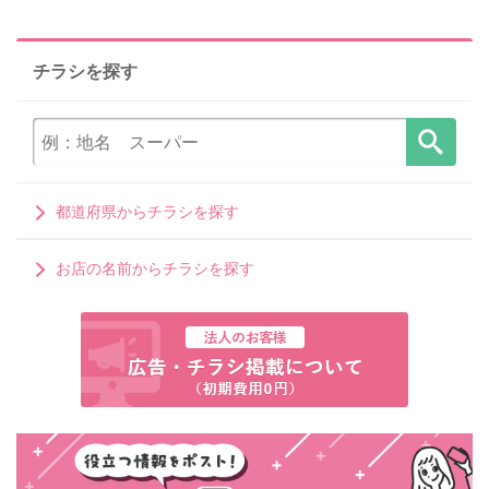
チラシを探す
都道府県からチラシを探す
お店の名前からチラシを探す