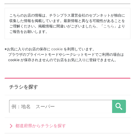
こちらのお店の情報は、チラシプラス運営会社のセブンネットが独自に
収集した情報を掲載しています。最新情報と異なる可能性があることを
ご理解ください。掲載情報に間違いがございましたら、「
こちら
」より
ご報告をお願いします。
※お気に入りのお店の保存に
cookie
を利用しています。
ブラウザのプライベートモードやシークレットモードでご利用の場合は
cookie が保存されませんのでお店をお気に入りに登録できません。
チラシを探す
都道府県からチラシを探す