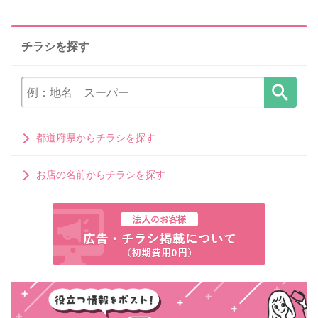
チラシを探す
都道府県からチラシを探す
お店の名前からチラシを探す