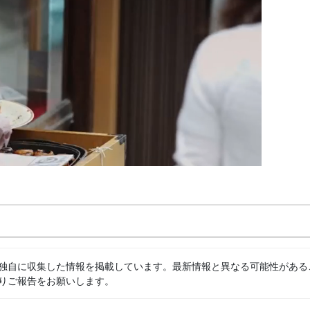
独自に収集した情報を掲載しています。最新情報と異なる可能性がある
りご報告をお願いします。