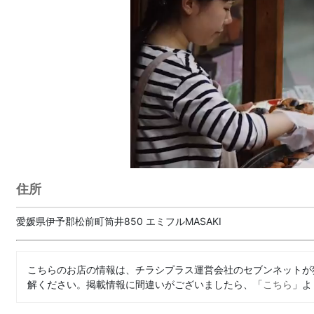
住所
愛媛県伊予郡松前町筒井850 エミフルMASAKI
こちらのお店の情報は、チラシプラス運営会社のセブンネットが
解ください。掲載情報に間違いがございましたら、「
こちら
」よ