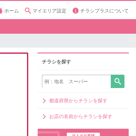
ホーム
マイエリア設定
チラシプラスについて
チラシを探す
都道府県からチラシを探す
お店の名前からチラシを探す