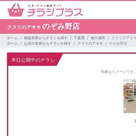
のぞみ野店
クスリのアオキ
ホーム
都道府県からチラシを探す
千葉県
袖ケ浦市
クスリのアオキ
ホーム
お店の名前からチラシを探す
クスリのアオキ
のぞみ野店
本日公開中のチラシ
画像はイメージです