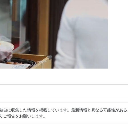
独自に収集した情報を掲載しています。最新情報と異なる可能性がある
りご報告をお願いします。