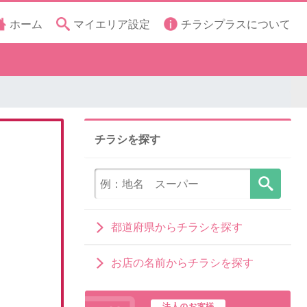
ホーム
マイエリア設定
チラシプラスについて
チラシを探す
都道府県からチラシを探す
お店の名前からチラシを探す