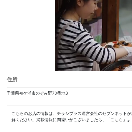
住所
千葉県袖ケ浦市のぞみ野70番地3
こちらのお店の情報は、チラシプラス運営会社のセブンネットが
解ください。掲載情報に間違いがございましたら、「
こちら
」よ