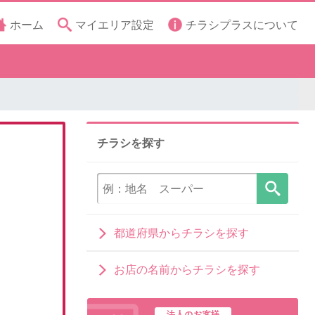
ホーム
マイエリア設定
チラシプラスについて
チラシを探す
都道府県からチラシを探す
お店の名前からチラシを探す