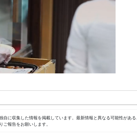
独自に収集した情報を掲載しています。最新情報と異なる可能性がある
りご報告をお願いします。