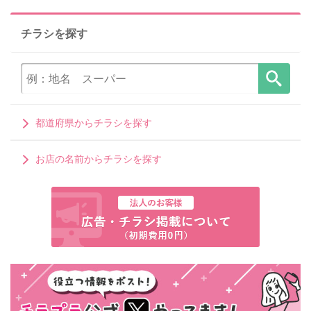
チラシを探す
都道府県からチラシを探す
お店の名前からチラシを探す