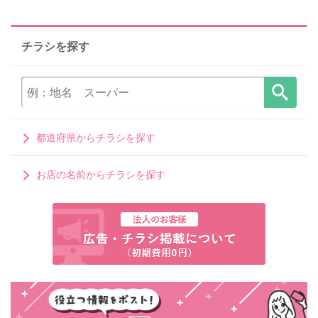
チラシを探す
都道府県からチラシを探す
お店の名前からチラシを探す