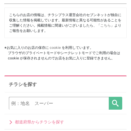
こちらのお店の情報は、チラシプラス運営会社のセブンネットが独自に
収集した情報を掲載しています。最新情報と異なる可能性があることを
ご理解ください。掲載情報に間違いがございましたら、「
こちら
」より
ご報告をお願いします。
※お気に入りのお店の保存に
cookie
を利用しています。
ブラウザのプライベートモードやシークレットモードでご利用の場合は
cookie が保存されませんのでお店をお気に入りに登録できません。
チラシを探す
都道府県からチラシを探す