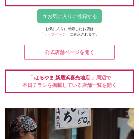
お気に入りに登録したお店は
「
トップページ
」に表示されます。
公式店舗ページを開く
「
はるやま
新居浜喜光地店
」周辺で
本日チラシを掲載している店舗一覧を開く