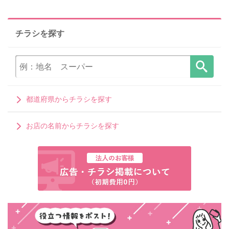
チラシを探す
都道府県からチラシを探す
お店の名前からチラシを探す